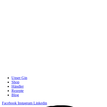
Unser Gin
Shop
Händler
Rezepte
Blog
Facebook
Instagram
Linkedin