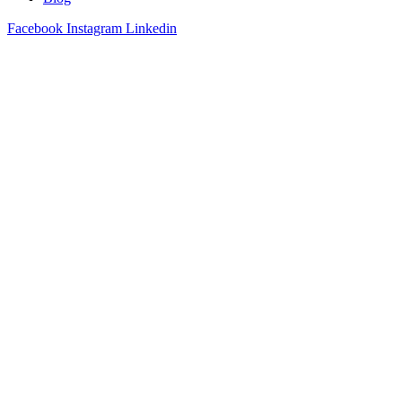
Facebook
Instagram
Linkedin