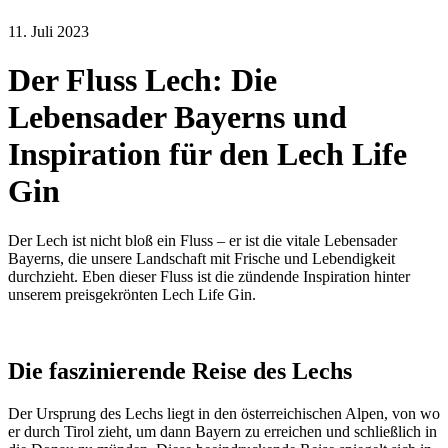
11. Juli 2023
Der Fluss Lech: Die
Lebensader Bayerns und
Inspiration für den Lech Life
Gin
Der Lech ist nicht bloß ein Fluss – er ist die vitale Lebensader
Bayerns, die unsere Landschaft mit Frische und Lebendigkeit
durchzieht. Eben dieser Fluss ist die zündende Inspiration hinter
unserem preisgekrönten Lech Life Gin.
Die faszinierende Reise des Lechs
Der Ursprung des Lechs liegt in den österreichischen Alpen, von wo
er durch Tirol zieht, um dann Bayern zu erreichen und schließlich in