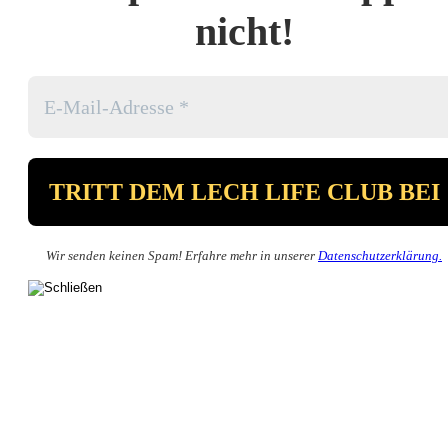
nicht!
Wir senden keinen Spam! Erfahre mehr in unserer
Datenschutzerklärung.