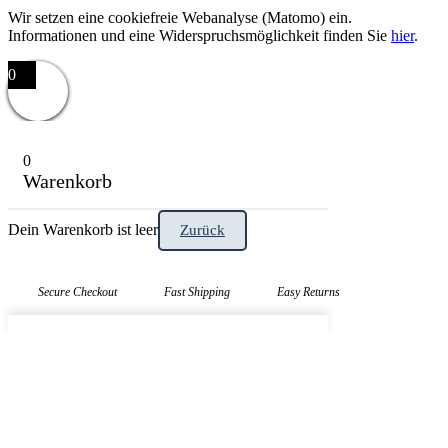
Wir setzen eine cookiefreie Webanalyse (Matomo) ein.
Informationen und eine Widerspruchsmöglichkeit finden Sie
hier
.
0
0
Warenkorb
Dein Warenkorb ist leer
Zurück
Secure Checkout
Fast Shipping
Easy Returns