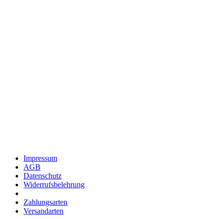
Impressum
AGB
Datenschutz
Widerrufsbelehrung
Zahlungsarten
Versandarten