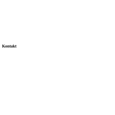
Kontakt