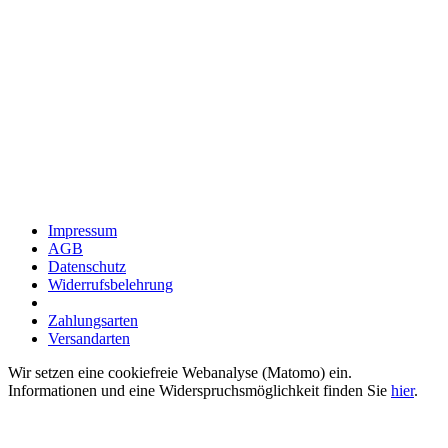
Impressum
AGB
Datenschutz
Widerrufsbelehrung
Zahlungsarten
Versandarten
Wir setzen eine cookiefreie Webanalyse (Matomo) ein.
Informationen und eine Widerspruchsmöglichkeit finden Sie
hier
.