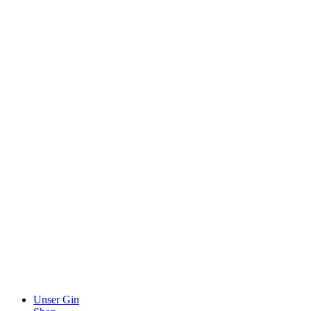
Unser Gin