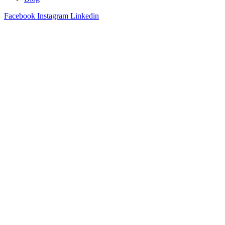
Facebook
Instagram
Linkedin