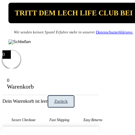
Wir senden keinen Spam! Erfahre mehr in unserer
Datenschutzerklärung.
0
0
Warenkorb
Dein Warenkorb ist leer
Zurück
Secure Checkout
Fast Shipping
Easy Returns