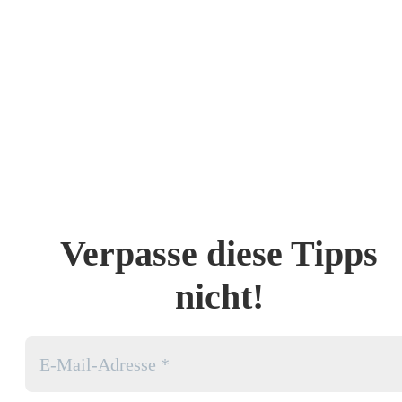
Verpasse diese Tipps
nicht!