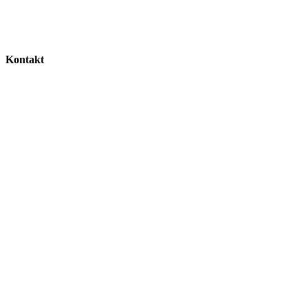
Kontakt