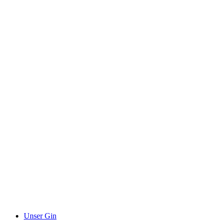
Unser Gin