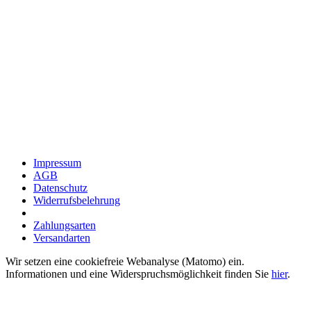
Impressum
AGB
Datenschutz
Widerrufsbelehrung
Zahlungsarten
Versandarten
Wir setzen eine cookiefreie Webanalyse (Matomo) ein.
Informationen und eine Widerspruchsmöglichkeit finden Sie
hier
.