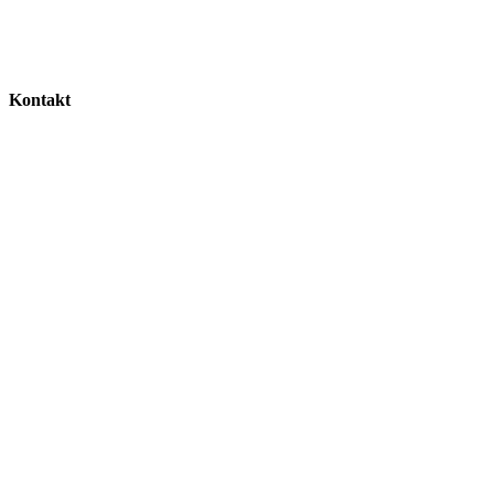
Kontakt