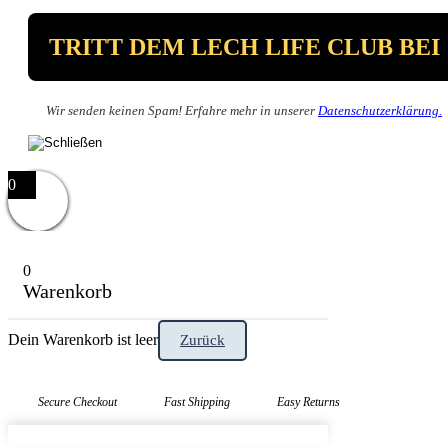
Wir senden keinen Spam! Erfahre mehr in unserer
Datenschutzerklärung.
0
0
Warenkorb
Dein Warenkorb ist leer
Zurück
Secure Checkout
Fast Shipping
Easy Returns