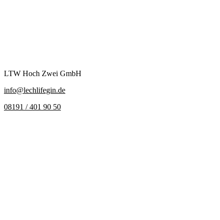
LTW Hoch Zwei GmbH
info@lechlifegin.de
08191 / 401 90 50