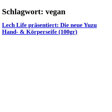
Schlagwort:
vegan
Lech Life präsentiert: Die neue Yuzu
Hand- & Körperseife (100gr)