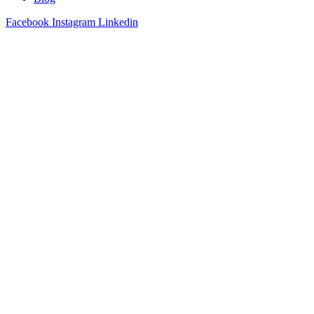
Facebook
Instagram
Linkedin