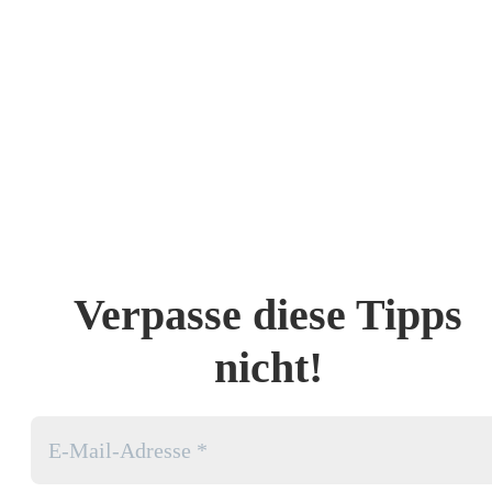
Verpasse diese Tipps
nicht!